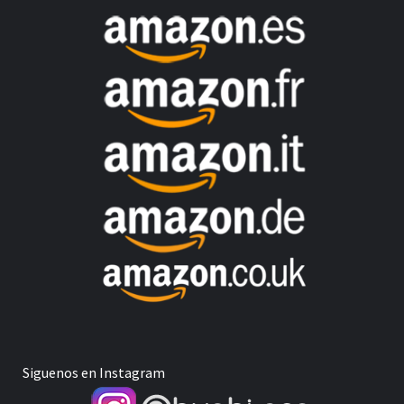
Siguenos en Instagram