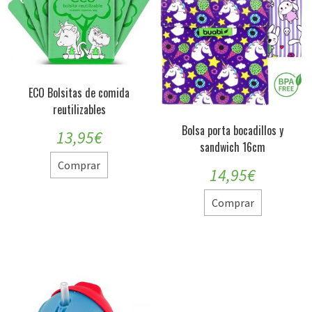
ECO Bolsitas de comida
reutilizables
Bolsa porta bocadillos y
13,95
€
sandwich 16cm
Comprar
14,95
€
Comprar