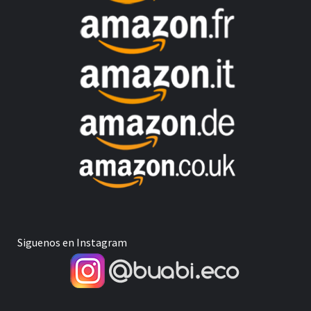
Siguenos en Instagram