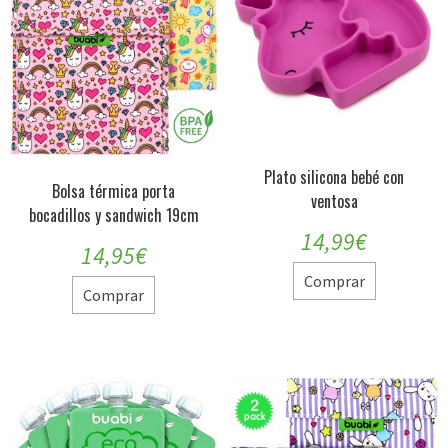
Plato silicona bebé con
Bolsa térmica porta
ventosa
bocadillos y sandwich 19cm
14,99
€
14,95
€
Comprar
Comprar